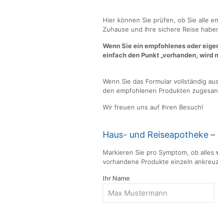
Checkliste zu Haus-
Hier können Sie prüfen, ob Sie alle 
Zuhause und Ihre sichere Reise habe
Wenn Sie ein empfohlenes oder eige
einfach den Punkt „vorhanden, wird n
Wenn Sie das Formular vollständig aus
den empfohlenen Produkten zugesan